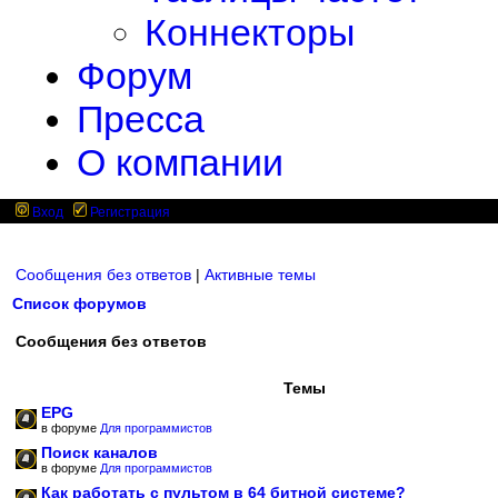
Коннекторы
Форум
Пресса
О компании
Вход
Регистрация
Сообщения без ответов
|
Активные темы
Список форумов
Сообщения без ответов
Темы
EPG
в форуме
Для программистов
Поиск каналов
в форуме
Для программистов
Как работать с пультом в 64 битной системе?