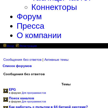
Коннекторы
Форум
Пресса
О компании
Вход
Регистрация
Сообщения без ответов
|
Активные темы
Список форумов
Сообщения без ответов
Темы
EPG
в форуме
Для программистов
Поиск каналов
в форуме
Для программистов
Как работать с пультом в 64 битной системе?