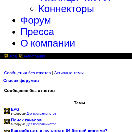
Коннекторы
Форум
Пресса
О компании
Вход
Регистрация
Сообщения без ответов
|
Активные темы
Список форумов
Сообщения без ответов
Темы
EPG
в форуме
Для программистов
Поиск каналов
в форуме
Для программистов
Как работать с пультом в 64 битной системе?