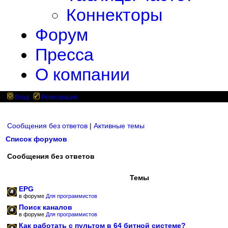
Коннекторы
Форум
Пресса
О компании
Вход
Регистрация
Сообщения без ответов
|
Активные темы
Список форумов
Сообщения без ответов
Темы
EPG
в форуме
Для программистов
Поиск каналов
в форуме
Для программистов
Как работать с пультом в 64 битной системе?