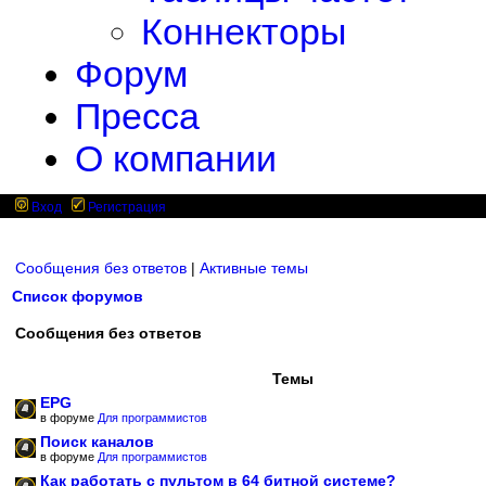
Коннекторы
Форум
Пресса
О компании
Вход
Регистрация
Сообщения без ответов
|
Активные темы
Список форумов
Сообщения без ответов
Темы
EPG
в форуме
Для программистов
Поиск каналов
в форуме
Для программистов
Как работать с пультом в 64 битной системе?