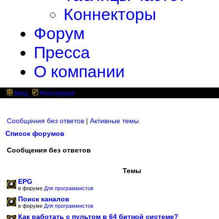
Коннекторы
Форум
Пресса
О компании
Вход
Регистрация
Сообщения без ответов
|
Активные темы
Список форумов
Сообщения без ответов
Темы
EPG
в форуме
Для программистов
Поиск каналов
в форуме
Для программистов
Как работать с пультом в 64 битной системе?