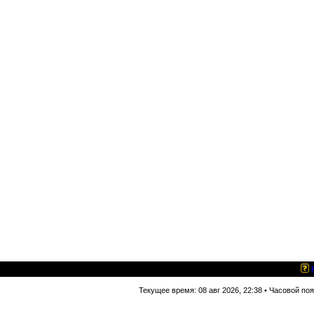
Текущее время: 08 авг 2026, 22:38 • Часовой по