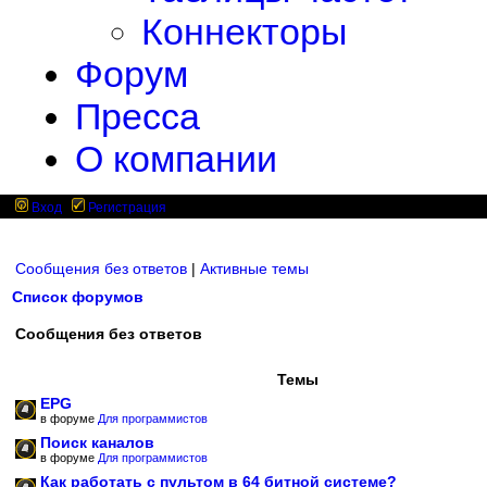
Коннекторы
Форум
Пресса
О компании
Вход
Регистрация
Сообщения без ответов
|
Активные темы
Список форумов
Сообщения без ответов
Темы
EPG
в форуме
Для программистов
Поиск каналов
в форуме
Для программистов
Как работать с пультом в 64 битной системе?