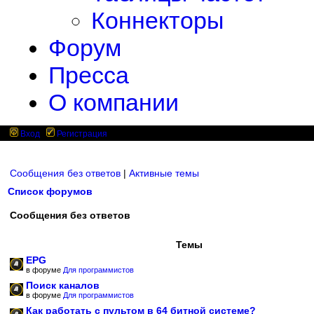
Коннекторы
Форум
Пресса
О компании
Вход
Регистрация
Сообщения без ответов
|
Активные темы
Список форумов
Сообщения без ответов
Темы
EPG
в форуме
Для программистов
Поиск каналов
в форуме
Для программистов
Как работать с пультом в 64 битной системе?