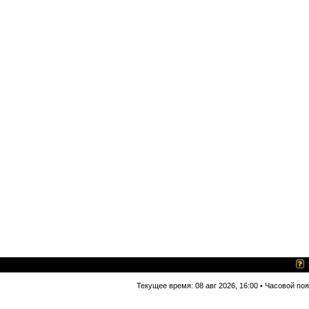
Текущее время: 08 авг 2026, 16:00 • Часовой по