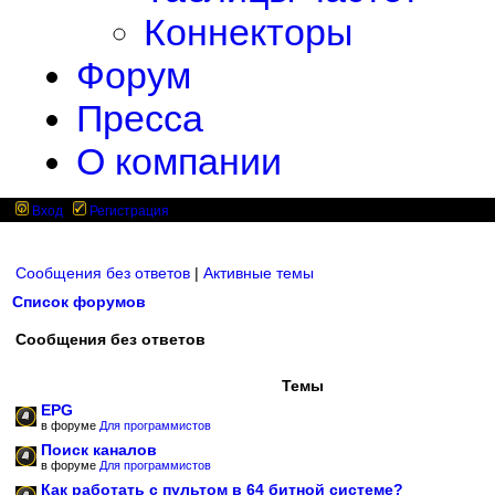
Коннекторы
Форум
Пресса
О компании
Вход
Регистрация
Сообщения без ответов
|
Активные темы
Список форумов
Сообщения без ответов
Темы
EPG
в форуме
Для программистов
Поиск каналов
в форуме
Для программистов
Как работать с пультом в 64 битной системе?