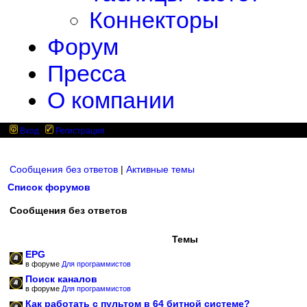
Коннекторы
Форум
Пресса
О компании
Вход
Регистрация
Сообщения без ответов
|
Активные темы
Список форумов
Сообщения без ответов
Темы
EPG
в форуме
Для программистов
Поиск каналов
в форуме
Для программистов
Как работать с пультом в 64 битной системе?