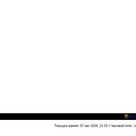
FAQ
Текущее время: 07 авг 2026, 21:02 • Часовой пояс: 