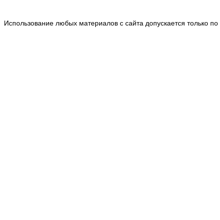
Использование любых материалов с сайта допускается только по