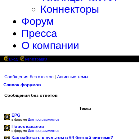
Коннекторы
Форум
Пресса
О компании
Вход
Регистрация
Сообщения без ответов
|
Активные темы
Список форумов
Сообщения без ответов
Темы
EPG
в форуме
Для программистов
Поиск каналов
в форуме
Для программистов
Как работать с пультом в 64 битной системе?