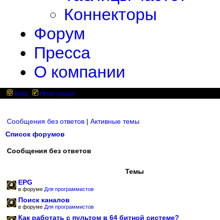
Коннекторы
Форум
Пресса
О компании
Вход
Регистрация
Сообщения без ответов
|
Активные темы
Список форумов
Сообщения без ответов
Темы
EPG
в форуме
Для программистов
Поиск каналов
в форуме
Для программистов
Как работать с пультом в 64 битной системе?