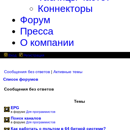
Коннекторы
Форум
Пресса
О компании
Вход
Регистрация
Сообщения без ответов
|
Активные темы
Список форумов
Сообщения без ответов
Темы
EPG
в форуме
Для программистов
Поиск каналов
в форуме
Для программистов
Как работать с пультом в 64 битной системе?