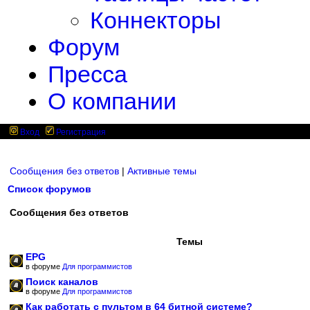
Коннекторы
Форум
Пресса
О компании
Вход
Регистрация
Сообщения без ответов
|
Активные темы
Список форумов
Сообщения без ответов
Темы
EPG
в форуме
Для программистов
Поиск каналов
в форуме
Для программистов
Как работать с пультом в 64 битной системе?