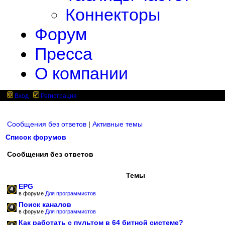
Коннекторы
Форум
Пресса
О компании
Вход
Регистрация
Сообщения без ответов
|
Активные темы
Список форумов
Сообщения без ответов
Темы
EPG
в форуме
Для программистов
Поиск каналов
в форуме
Для программистов
Как работать с пультом в 64 битной системе?