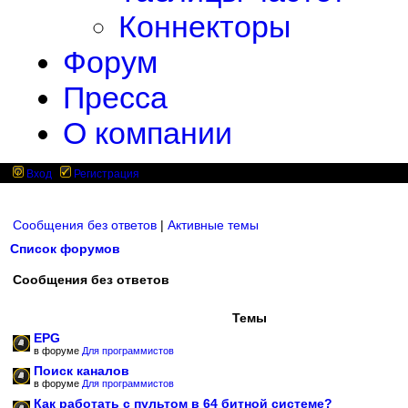
Коннекторы
Форум
Пресса
О компании
Вход
Регистрация
Сообщения без ответов
|
Активные темы
Список форумов
Сообщения без ответов
Темы
EPG
в форуме
Для программистов
Поиск каналов
в форуме
Для программистов
Как работать с пультом в 64 битной системе?