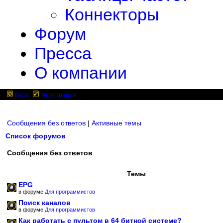
Коннекторы
Форум
Пресса
О компании
Вход
Регистрация
Сообщения без ответов
|
Активные темы
Список форумов
Сообщения без ответов
Темы
EPG
в форуме
Для программистов
Поиск каналов
в форуме
Для программистов
Как работать с пультом в 64 битной системе?