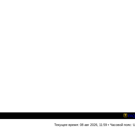
FAQ
Текущее время: 08 авг 2026, 11:59 • Часовой пояс: 