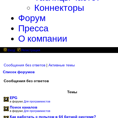
Коннекторы
Форум
Пресса
О компании
Вход
Регистрация
Сообщения без ответов
|
Активные темы
Список форумов
Сообщения без ответов
Темы
EPG
в форуме
Для программистов
Поиск каналов
в форуме
Для программистов
Как работать с пультом в 64 битной системе?