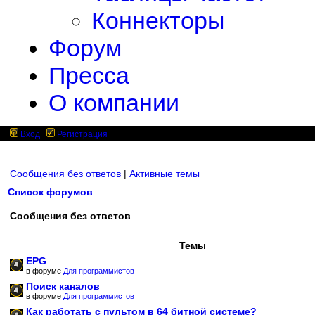
Коннекторы
Форум
Пресса
О компании
Вход
Регистрация
Сообщения без ответов
|
Активные темы
Список форумов
Сообщения без ответов
Темы
EPG
в форуме
Для программистов
Поиск каналов
в форуме
Для программистов
Как работать с пультом в 64 битной системе?