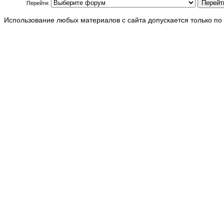
Перейти:
Использование любых материалов с сайта допускается только по