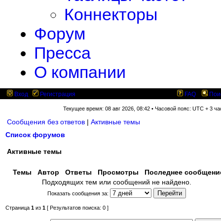
Коннекторы
Форум
Пресса
О компании
Вход
Регистрация
FAQ
Пои
Текущее время: 08 авг 2026, 08:42 • Часовой пояс: UTC + 3 ча
Сообщения без ответов
|
Активные темы
Список форумов
Активные темы
Темы
Автор
Ответы
Просмотры
Последнее сообщен
Подходящих тем или сообщений не найдено.
Показать сообщения за:
Страница
1
из
1
[ Результатов поиска: 0 ]