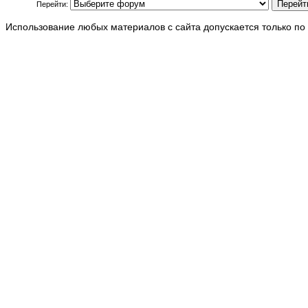
Перейти:
Использование любых материалов с сайта допускается только по