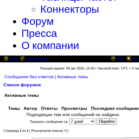
Коннекторы
Форум
Пресса
О компании
Вход
Регистрация
FAQ
Пои
Текущее время: 08 авг 2026, 14:26 • Часовой пояс: UTC + 3 ча
Сообщения без ответов
|
Активные темы
Список форумов
Активные темы
Темы
Автор
Ответы
Просмотры
Последнее сообщен
Подходящих тем или сообщений не найдено.
Показать сообщения за:
Страница
1
из
1
[ Результатов поиска: 0 ]