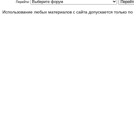
Перейти:
Использование любых материалов с сайта допускается только по