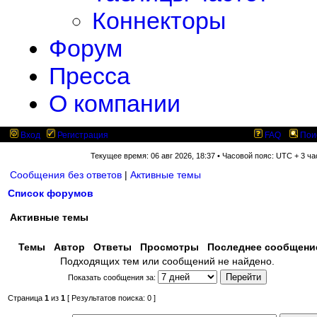
Коннекторы
Форум
Пресса
О компании
Вход
Регистрация
FAQ
Пои
Текущее время: 06 авг 2026, 18:37 • Часовой пояс: UTC + 3 ча
Сообщения без ответов
|
Активные темы
Список форумов
Активные темы
Темы
Автор
Ответы
Просмотры
Последнее сообщен
Подходящих тем или сообщений не найдено.
Показать сообщения за:
Страница
1
из
1
[ Результатов поиска: 0 ]