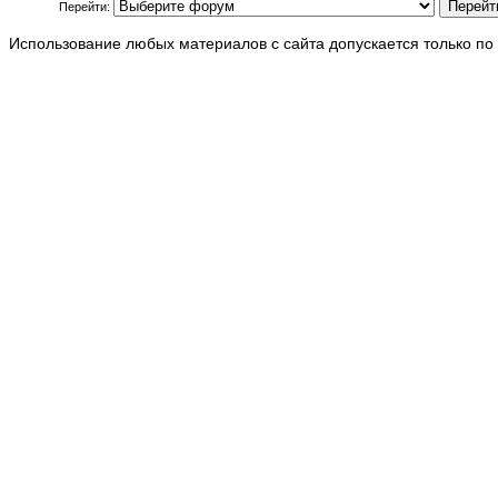
Перейти:
Использование любых материалов с сайта допускается только по