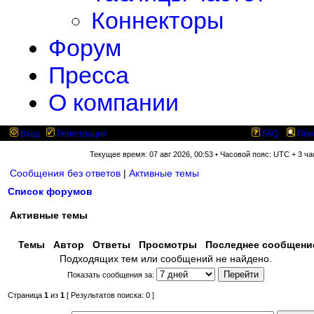
Коннекторы
Форум
Пресса
О компании
Вход
Регистрация
FAQ
Пои
Текущее время: 07 авг 2026, 00:53 • Часовой пояс: UTC + 3 ча
Сообщения без ответов
|
Активные темы
Список форумов
Активные темы
Темы
Автор
Ответы
Просмотры
Последнее сообщен
Подходящих тем или сообщений не найдено.
Показать сообщения за:
Страница
1
из
1
[ Результатов поиска: 0 ]