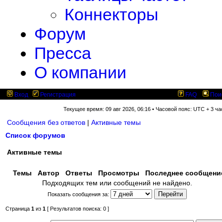
Коннекторы
Форум
Пресса
О компании
Вход
Регистрация
FAQ
Пои
Текущее время: 09 авг 2026, 06:16 • Часовой пояс: UTC + 3 ча
Сообщения без ответов
|
Активные темы
Список форумов
Активные темы
Темы
Автор
Ответы
Просмотры
Последнее сообщен
Подходящих тем или сообщений не найдено.
Показать сообщения за:
Страница
1
из
1
[ Результатов поиска: 0 ]