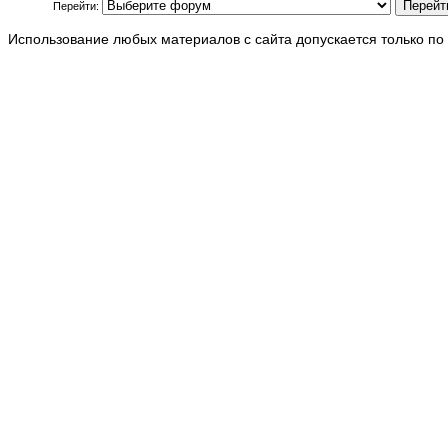
Перейти:
Использование любых материалов с сайта допускается только по