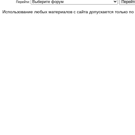
Перейти:
Использование любых материалов с сайта допускается только по