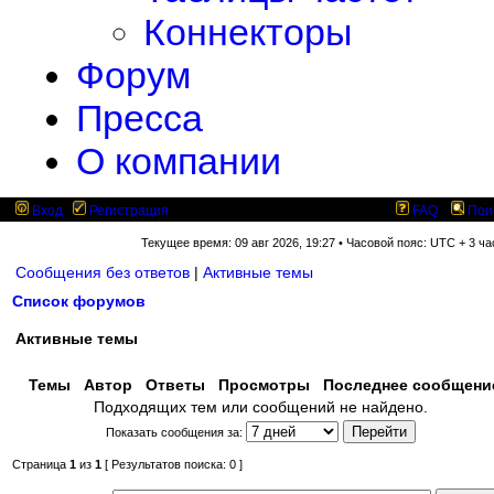
Коннекторы
Форум
Пресса
О компании
Вход
Регистрация
FAQ
Пои
Текущее время: 09 авг 2026, 19:27 • Часовой пояс: UTC + 3 ча
Сообщения без ответов
|
Активные темы
Список форумов
Активные темы
Темы
Автор
Ответы
Просмотры
Последнее сообщен
Подходящих тем или сообщений не найдено.
Показать сообщения за:
Страница
1
из
1
[ Результатов поиска: 0 ]