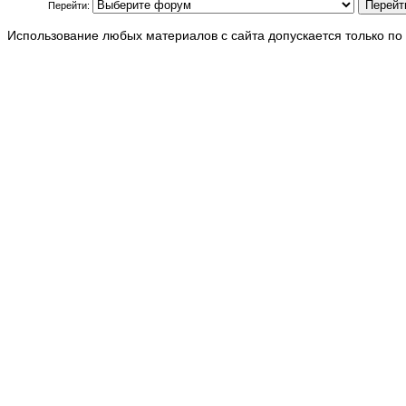
Перейти:
Использование любых материалов с сайта допускается только по