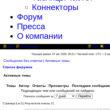
Коннекторы
Форум
Пресса
О компании
Вход
Регистрация
FAQ
Пои
Текущее время: 07 авг 2026, 06:21 • Часовой пояс: UTC + 3 ча
Сообщения без ответов
|
Активные темы
Список форумов
Активные темы
Темы
Автор
Ответы
Просмотры
Последнее сообщен
Подходящих тем или сообщений не найдено.
Показать сообщения за:
Страница
1
из
1
[ Результатов поиска: 0 ]