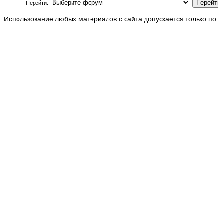
Перейти:
Использование любых материалов с сайта допускается только по