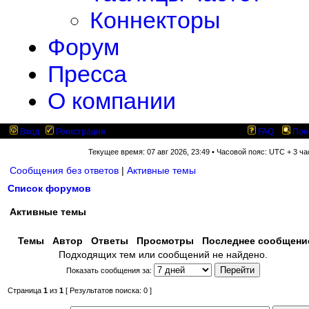
Коннекторы
Форум
Пресса
О компании
Вход
Регистрация
FAQ
Пои
Текущее время: 07 авг 2026, 23:49 • Часовой пояс: UTC + 3 ча
Сообщения без ответов
|
Активные темы
Список форумов
Активные темы
Темы
Автор
Ответы
Просмотры
Последнее сообщен
Подходящих тем или сообщений не найдено.
Показать сообщения за:
Страница
1
из
1
[ Результатов поиска: 0 ]