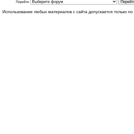
Перейти:
Использование любых материалов с сайта допускается только по