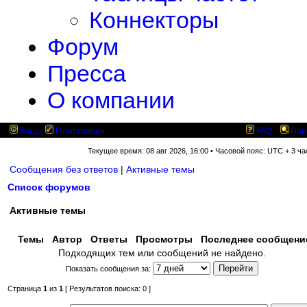
Коннекторы
Форум
Пресса
О компании
Вход
Регистрация
FAQ
Пои
Текущее время: 08 авг 2026, 16:00 • Часовой пояс: UTC + 3 ча
Сообщения без ответов
|
Активные темы
Список форумов
Активные темы
Темы
Автор
Ответы
Просмотры
Последнее сообщен
Подходящих тем или сообщений не найдено.
Показать сообщения за:
Страница
1
из
1
[ Результатов поиска: 0 ]