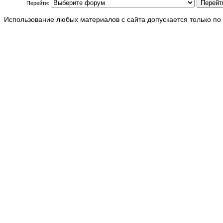
Перейти:
Использование любых материалов с сайта допускается только по