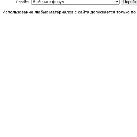
Перейти:
Использование любых материалов с сайта допускается только по