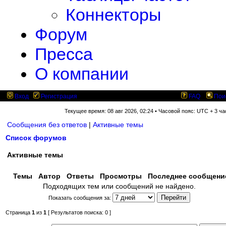
Коннекторы
Форум
Пресса
О компании
Вход
Регистрация
FAQ
Пои
Текущее время: 08 авг 2026, 02:24 • Часовой пояс: UTC + 3 ча
Сообщения без ответов
|
Активные темы
Список форумов
Активные темы
Темы
Автор
Ответы
Просмотры
Последнее сообщен
Подходящих тем или сообщений не найдено.
Показать сообщения за:
Страница
1
из
1
[ Результатов поиска: 0 ]