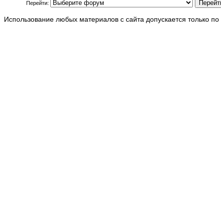
Перейти:
Использование любых материалов с сайта допускается только по