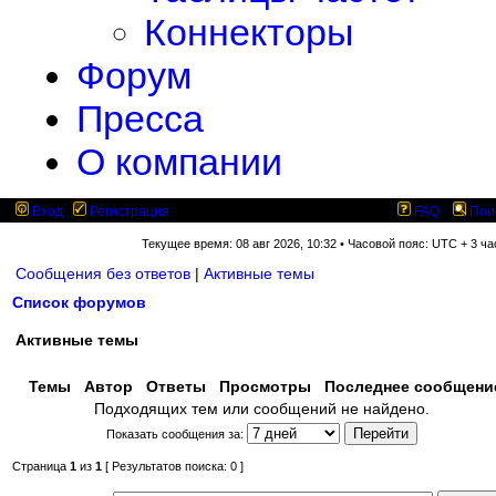
Коннекторы
Форум
Пресса
О компании
Вход
Регистрация
FAQ
Пои
Текущее время: 08 авг 2026, 10:32 • Часовой пояс: UTC + 3 ча
Сообщения без ответов
|
Активные темы
Список форумов
Активные темы
Темы
Автор
Ответы
Просмотры
Последнее сообщен
Подходящих тем или сообщений не найдено.
Показать сообщения за:
Страница
1
из
1
[ Результатов поиска: 0 ]