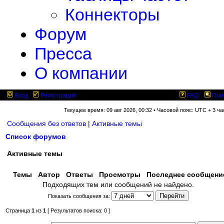
Коннекторы
Форум
Пресса
О компании
Вход
Регистрация
FAQ
Пои
Текущее время: 09 авг 2026, 00:32 • Часовой пояс: UTC + 3 ча
Сообщения без ответов
|
Активные темы
Список форумов
Активные темы
Темы
Автор
Ответы
Просмотры
Последнее сообщен
Подходящих тем или сообщений не найдено.
Показать сообщения за:
Страница
1
из
1
[ Результатов поиска: 0 ]