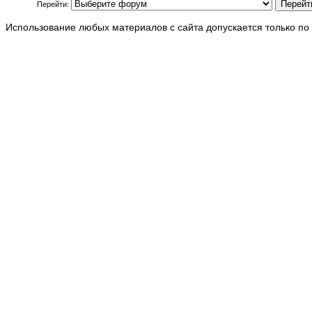
Перейти:
Использование любых материалов с сайта допускается только по