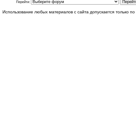
Перейти:
Использование любых материалов с сайта допускается только по