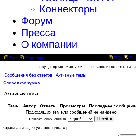
Коннекторы
Форум
Пресса
О компании
Вход
Регистрация
FAQ
Пои
Текущее время: 06 авг 2026, 17:04 • Часовой пояс: UTC + 3 ча
Сообщения без ответов
|
Активные темы
Список форумов
Активные темы
Темы
Автор
Ответы
Просмотры
Последнее сообщен
Подходящих тем или сообщений не найдено.
Показать сообщения за:
Страница
1
из
1
[ Результатов поиска: 0 ]