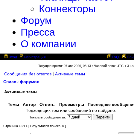
Коннекторы
Форум
Пресса
О компании
Вход
Регистрация
FAQ
Пои
Текущее время: 07 авг 2026, 03:13 • Часовой пояс: UTC + 3 ча
Сообщения без ответов
|
Активные темы
Список форумов
Активные темы
Темы
Автор
Ответы
Просмотры
Последнее сообщен
Подходящих тем или сообщений не найдено.
Показать сообщения за:
Страница
1
из
1
[ Результатов поиска: 0 ]