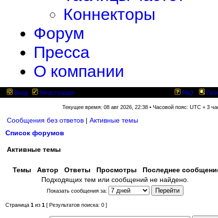
Коннекторы
Форум
Пресса
О компании
Вход
Регистрация
FAQ
Пои
Текущее время: 08 авг 2026, 22:38 • Часовой пояс: UTC + 3 ча
Сообщения без ответов
|
Активные темы
Список форумов
Активные темы
Темы
Автор
Ответы
Просмотры
Последнее сообщен
Подходящих тем или сообщений не найдено.
Показать сообщения за:
Страница
1
из
1
[ Результатов поиска: 0 ]