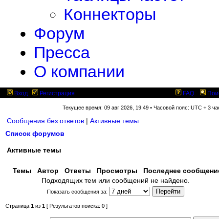
Коннекторы
Форум
Пресса
О компании
Вход
Регистрация
FAQ
Пои
Текущее время: 09 авг 2026, 19:49 • Часовой пояс: UTC + 3 ча
Сообщения без ответов
|
Активные темы
Список форумов
Активные темы
Темы
Автор
Ответы
Просмотры
Последнее сообщен
Подходящих тем или сообщений не найдено.
Показать сообщения за:
Страница
1
из
1
[ Результатов поиска: 0 ]