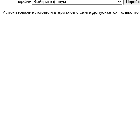
Перейти:
Использование любых материалов с сайта допускается только по