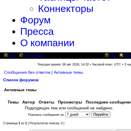
Коннекторы
Форум
Пресса
О компании
Вход
Регистрация
FAQ
Пои
Текущее время: 06 авг 2026, 14:32 • Часовой пояс: UTC + 3 ча
Сообщения без ответов
|
Активные темы
Список форумов
Активные темы
Темы
Автор
Ответы
Просмотры
Последнее сообщен
Подходящих тем или сообщений не найдено.
Показать сообщения за:
Страница
1
из
1
[ Результатов поиска: 0 ]