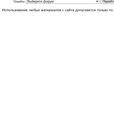
Перейти:
Использование любых материалов с сайта допускается только по