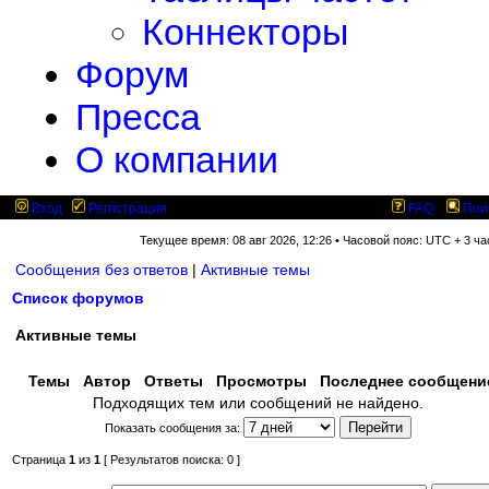
Коннекторы
Форум
Пресса
О компании
Вход
Регистрация
FAQ
Пои
Текущее время: 08 авг 2026, 12:26 • Часовой пояс: UTC + 3 ча
Сообщения без ответов
|
Активные темы
Список форумов
Активные темы
Темы
Автор
Ответы
Просмотры
Последнее сообщен
Подходящих тем или сообщений не найдено.
Показать сообщения за:
Страница
1
из
1
[ Результатов поиска: 0 ]