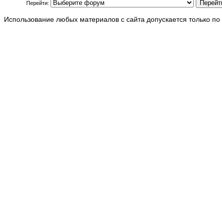
Перейти:
Использование любых материалов с сайта допускается только по