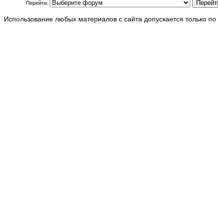
Перейти:
Использование любых материалов с сайта допускается только по