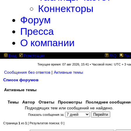
Коннекторы
Форум
Пресса
О компании
Вход
Регистрация
FAQ
Пои
Текущее время: 07 авг 2026, 15:41 • Часовой пояс: UTC + 3 ча
Сообщения без ответов
|
Активные темы
Список форумов
Активные темы
Темы
Автор
Ответы
Просмотры
Последнее сообщен
Подходящих тем или сообщений не найдено.
Показать сообщения за:
Страница
1
из
1
[ Результатов поиска: 0 ]