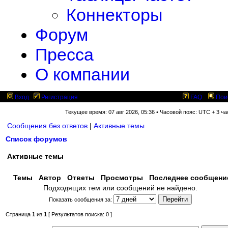
Коннекторы
Форум
Пресса
О компании
Вход
Регистрация
FAQ
Пои
Текущее время: 07 авг 2026, 05:36 • Часовой пояс: UTC + 3 ча
Сообщения без ответов
|
Активные темы
Список форумов
Активные темы
Темы
Автор
Ответы
Просмотры
Последнее сообщен
Подходящих тем или сообщений не найдено.
Показать сообщения за:
Страница
1
из
1
[ Результатов поиска: 0 ]