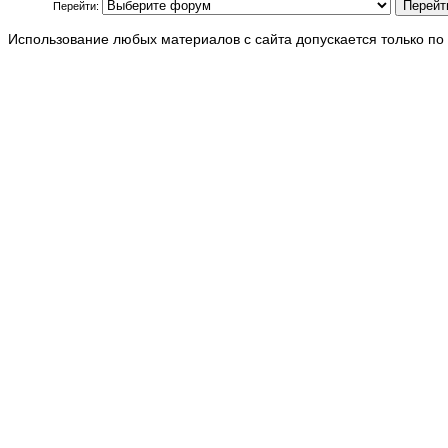
Перейти:
Использование любых материалов с сайта допускается только по