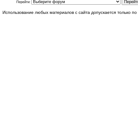
Перейти:
Использование любых материалов с сайта допускается только по