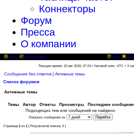
Коннекторы
Форум
Пресса
О компании
Вход
Регистрация
FAQ
Пои
Текущее время: 10 авг 2026, 07:24 • Часовой пояс: UTC + 3 ча
Сообщения без ответов
|
Активные темы
Список форумов
Активные темы
Темы
Автор
Ответы
Просмотры
Последнее сообщен
Подходящих тем или сообщений не найдено.
Показать сообщения за:
Страница
1
из
1
[ Результатов поиска: 0 ]