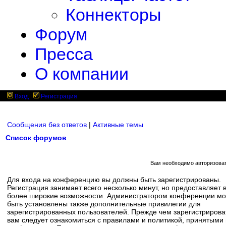
Коннекторы
Форум
Пресса
О компании
Вход
Регистрация
Сообщения без ответов
|
Активные темы
Список форумов
Вам необходимо авторизоват
Для входа на конференцию вы должны быть зарегистрированы.
Регистрация занимает всего несколько минут, но предоставляет 
более широкие возможности. Администратором конференции мо
быть установлены также дополнительные привилегии для
зарегистрированных пользователей. Прежде чем зарегистрирова
вам следует ознакомиться с правилами и политикой, принятыми