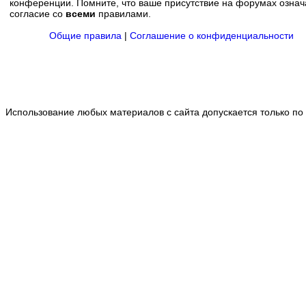
конференции. Помните, что ваше присутствие на форумах означ
согласие со
всеми
правилами.
Общие правила
|
Соглашение о конфиденциальности
Использование любых материалов с сайта допускается только по