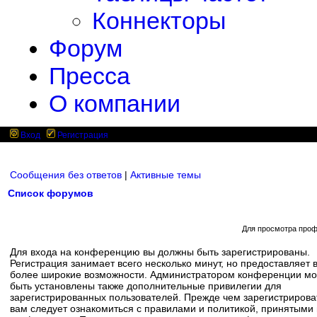
Коннекторы
Форум
Пресса
О компании
Вход
Регистрация
Сообщения без ответов
|
Активные темы
Список форумов
Для просмотра проф
Для входа на конференцию вы должны быть зарегистрированы.
Регистрация занимает всего несколько минут, но предоставляет 
более широкие возможности. Администратором конференции мо
быть установлены также дополнительные привилегии для
зарегистрированных пользователей. Прежде чем зарегистрирова
вам следует ознакомиться с правилами и политикой, принятыми