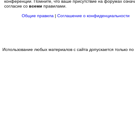
конференции. Помните, что ваше присутствие на форумах означ
согласие со
всеми
правилами.
Общие правила
|
Соглашение о конфиденциальности
Использование любых материалов с сайта допускается только по