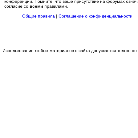
конференции. Помните, что ваше присутствие на форумах означ
согласие со
всеми
правилами.
Общие правила
|
Соглашение о конфиденциальности
Использование любых материалов с сайта допускается только по