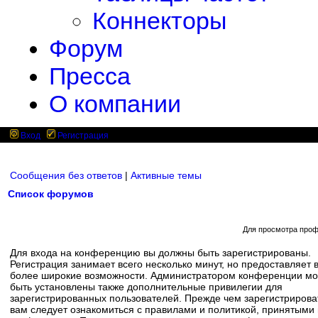
Коннекторы
Форум
Пресса
О компании
Вход
Регистрация
Сообщения без ответов
|
Активные темы
Список форумов
Для просмотра проф
Для входа на конференцию вы должны быть зарегистрированы.
Регистрация занимает всего несколько минут, но предоставляет 
более широкие возможности. Администратором конференции мо
быть установлены также дополнительные привилегии для
зарегистрированных пользователей. Прежде чем зарегистрирова
вам следует ознакомиться с правилами и политикой, принятыми