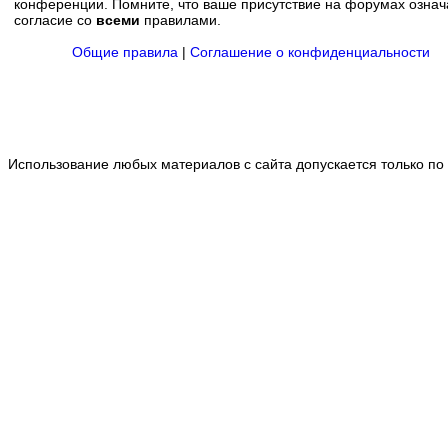
конференции. Помните, что ваше присутствие на форумах означ
согласие со
всеми
правилами.
Общие правила
|
Соглашение о конфиденциальности
Использование любых материалов с сайта допускается только по