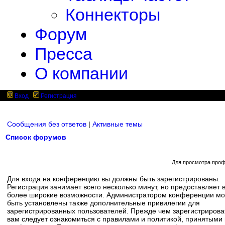
Коннекторы
Форум
Пресса
О компании
Вход
Регистрация
Сообщения без ответов
|
Активные темы
Список форумов
Для просмотра проф
Для входа на конференцию вы должны быть зарегистрированы.
Регистрация занимает всего несколько минут, но предоставляет 
более широкие возможности. Администратором конференции мо
быть установлены также дополнительные привилегии для
зарегистрированных пользователей. Прежде чем зарегистрирова
вам следует ознакомиться с правилами и политикой, принятыми