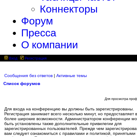
Коннекторы
Форум
Пресса
О компании
Вход
Регистрация
Сообщения без ответов
|
Активные темы
Список форумов
Для просмотра проф
Для входа на конференцию вы должны быть зарегистрированы.
Регистрация занимает всего несколько минут, но предоставляет 
более широкие возможности. Администратором конференции мо
быть установлены также дополнительные привилегии для
зарегистрированных пользователей. Прежде чем зарегистрирова
вам следует ознакомиться с правилами и политикой, принятыми