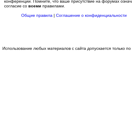
конференции. Помните, что ваше присутствие на форумах означ
согласие со
всеми
правилами.
Общие правила
|
Соглашение о конфиденциальности
Использование любых материалов с сайта допускается только по